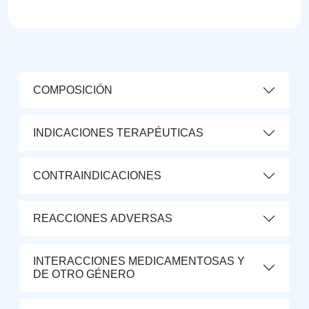
COMPOSICIÓN
INDICACIONES TERAPÉUTICAS
CONTRAINDICACIONES
REACCIONES ADVERSAS
INTERACCIONES MEDICAMENTOSAS Y
DE OTRO GÉNERO