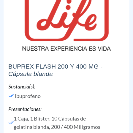
BUPREX FLASH 200 Y 400 MG
-
Cápsula blanda
Sustancia(s):
Ibuprofeno
Presentaciones:
1 Caja, 1 Blíster, 10 Cápsulas de
gelatina blanda, 200 / 400 Miligramos