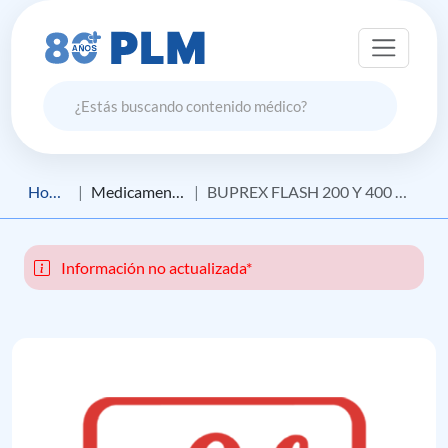
Home
Medicamento
BUPREX FLASH 200 Y 400 MG
Información no actualizada*