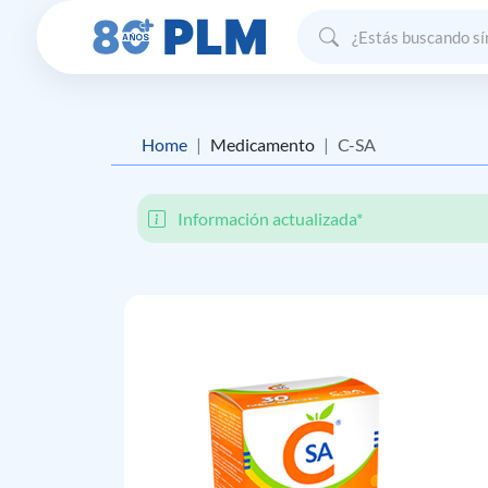
Home
Medicamento
C-SA
Información actualizada*