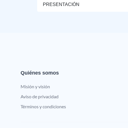
PRESENTACIÓN
Quiénes somos
Misión y visión
Aviso de privacidad
Términos y condiciones