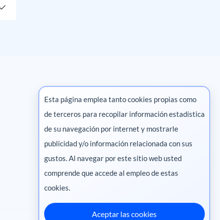
Esta página emplea tanto cookies propias como
de terceros para recopilar información estadística
Marketing digital
de su navegación por internet y mostrarle
publicidad y/o información relacionada con sus
Pharma
gustos. Al navegar por este sitio web usted
comprende que accede al empleo de estas
cookies.
Aceptar las cookies