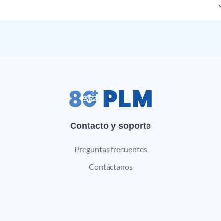
Contacto y soporte
Preguntas frecuentes
Contáctanos