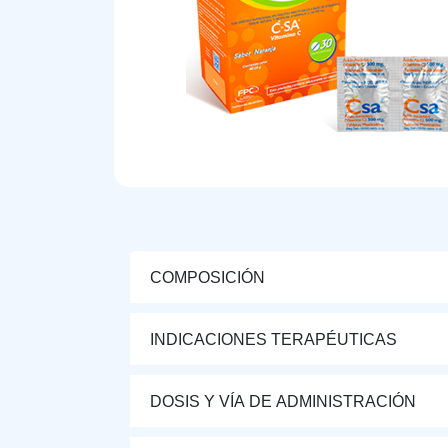
COMPOSICIÓN
INDICACIONES TERAPÉUTICAS
DOSIS Y VÍA DE ADMINISTRACIÓN