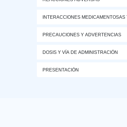
INTERACCIONES MEDICAMENTOSAS 
PRECAUCIONES Y ADVERTENCIAS
DOSIS Y VÍA DE ADMINISTRACIÓN
PRESENTACIÓN