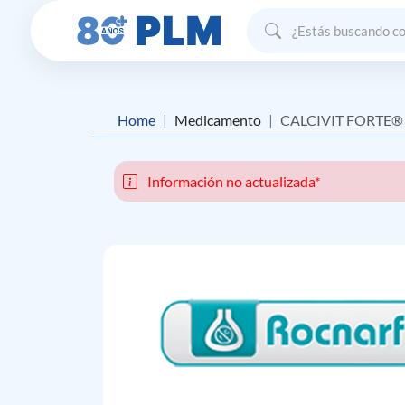
Home
Medicamento
CALCIVIT FORTE®
Información no actualizada*