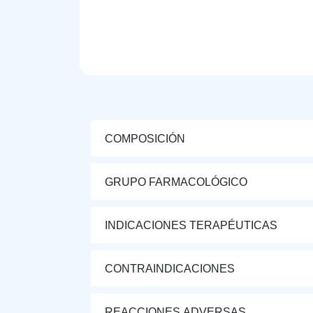
COMPOSICIÓN
GRUPO FARMACOLÓGICO
INDICACIONES TERAPÉUTICAS
CONTRAINDICACIONES
REACCIONES ADVERSAS