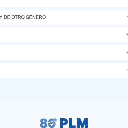
Y DE OTRO GÉNERO