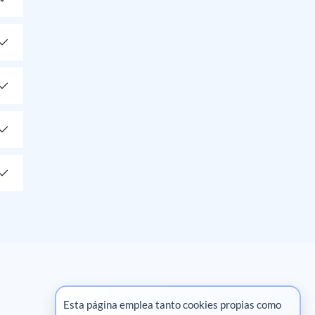
Esta página emplea tanto cookies propias como