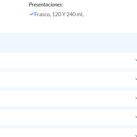
Presentaciones:
Frasco, 120 Y 240 ml,