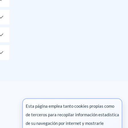
Esta página emplea tanto cookies propias como
de terceros para recopilar información estadística
Marketing digital
de su navegación por internet y mostrarle