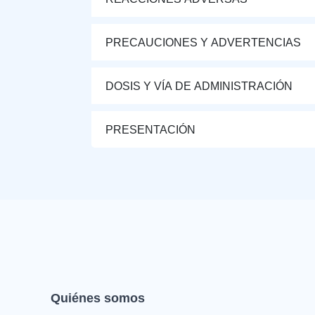
PRECAUCIONES Y ADVERTENCIAS
DOSIS Y VÍA DE ADMINISTRACIÓN
PRESENTACIÓN
Quiénes somos