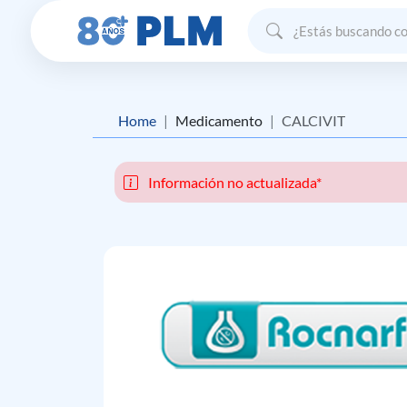
Home
Medicamento
CALCIVIT
Información no actualizada*