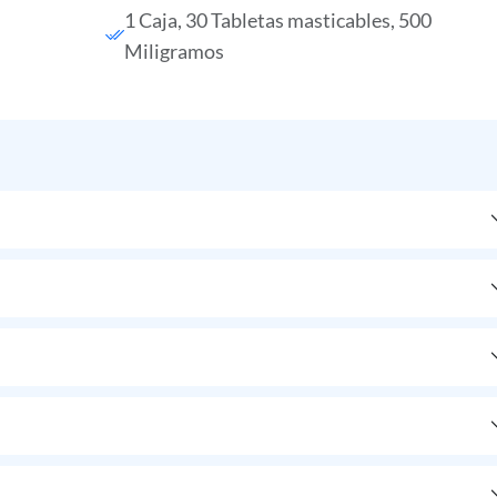
1 Caja, 30 Tabletas masticables, 500
Miligramos