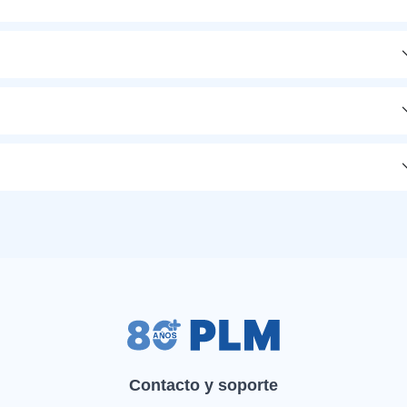
Contacto y soporte