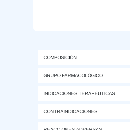
COMPOSICIÓN
GRUPO FARMACOLÓGICO
INDICACIONES TERAPÉUTICAS
CONTRAINDICACIONES
REACCIONES ADVERSAS