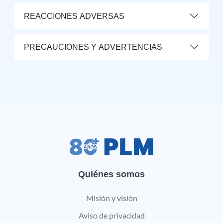
REACCIONES ADVERSAS
PRECAUCIONES Y ADVERTENCIAS
Quiénes somos
Misión y visión
Aviso de privacidad