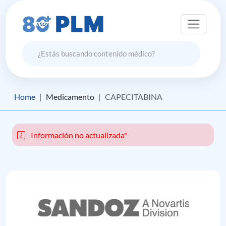
Home
Medicamento
CAPECITABINA
Información no actualizada*