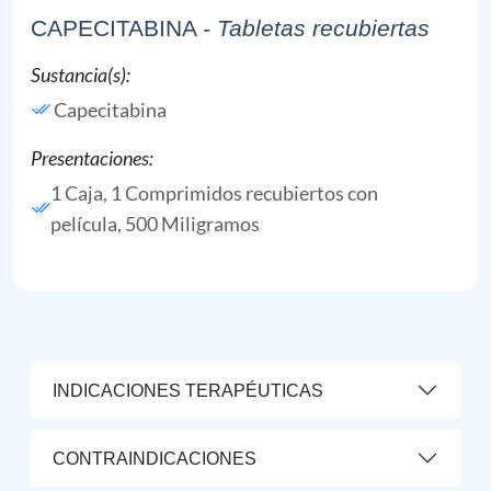
CAPECITABINA
- Tabletas recubiertas
Sustancia(s):
Capecitabina
Presentaciones:
1 Caja, 1 Comprimidos recubiertos con
película, 500 Miligramos
INDICACIONES TERAPÉUTICAS
CONTRAINDICACIONES