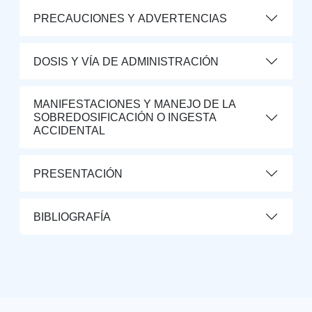
PRECAUCIONES Y ADVERTENCIAS
DOSIS Y VÍA DE ADMINISTRACIÓN
MANIFESTACIONES Y MANEJO DE LA
SOBREDOSIFICACIÓN O INGESTA
ACCIDENTAL
PRESENTACIÓN
BIBLIOGRAFÍA