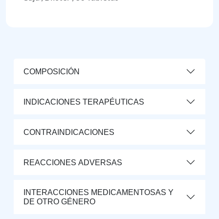
COMPOSICIÓN
INDICACIONES TERAPÉUTICAS
CONTRAINDICACIONES
REACCIONES ADVERSAS
INTERACCIONES MEDICAMENTOSAS Y
DE OTRO GÉNERO