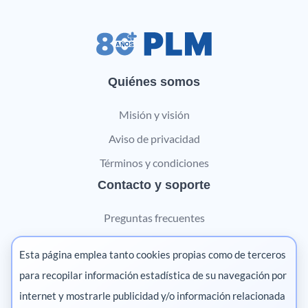
Quiénes somos
Misión y visión
Aviso de privacidad
Términos y condiciones
Contacto y soporte
Preguntas frecuentes
Contáctanos
Esta página emplea tanto cookies propias como de terceros
Marketing digital
para recopilar información estadística de su navegación por
internet y mostrarle publicidad y/o información relacionada
Pharma