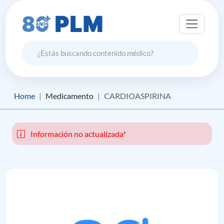
Home
Medicamento
CARDIOASPIRINA
Información no actualizada*