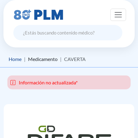
Home
Medicamento
CAVERTA
Información no actualizada*