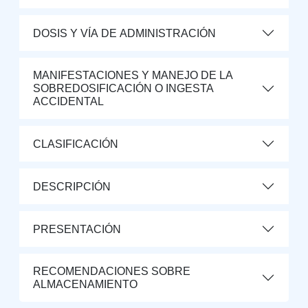
DOSIS Y VÍA DE ADMINISTRACIÓN
MANIFESTACIONES Y MANEJO DE LA
SOBREDOSIFICACIÓN O INGESTA
ACCIDENTAL
CLASIFICACIÓN
DESCRIPCIÓN
PRESENTACIÓN
RECOMENDACIONES SOBRE
ALMACENAMIENTO