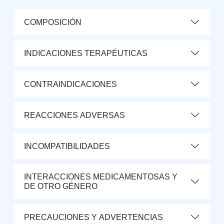
COMPOSICIÓN
INDICACIONES TERAPÉUTICAS
CONTRAINDICACIONES
REACCIONES ADVERSAS
INCOMPATIBILIDADES
INTERACCIONES MEDICAMENTOSAS Y
DE OTRO GÉNERO
PRECAUCIONES Y ADVERTENCIAS