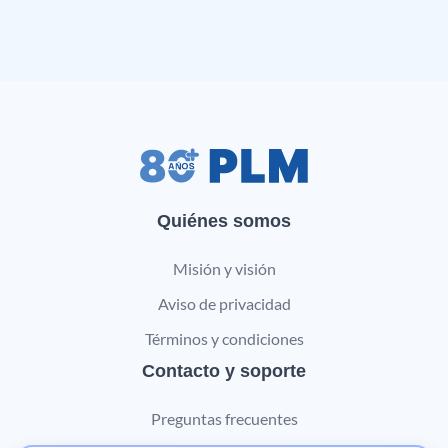
Quiénes somos
Misión y visión
Aviso de privacidad
Términos y condiciones
Contacto y soporte
Preguntas frecuentes