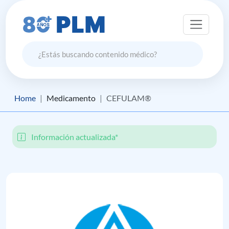
Home
Medicamento
CEFULAM®
Información actualizada*