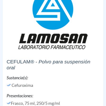
CEFULAM®
- Polvo para suspensión
oral
Sustancia(s):
Cefuroxima
Presentaciones:
Frasco, 75 ml, 250/5 mg/ml