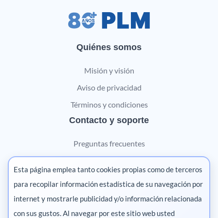
Quiénes somos
Misión y visión
Aviso de privacidad
Términos y condiciones
Contacto y soporte
Preguntas frecuentes
Contáctanos
Esta página emplea tanto cookies propias como de terceros
Marketing digital
para recopilar información estadística de su navegación por
internet y mostrarle publicidad y/o información relacionada
Pharma
con sus gustos. Al navegar por este sitio web usted