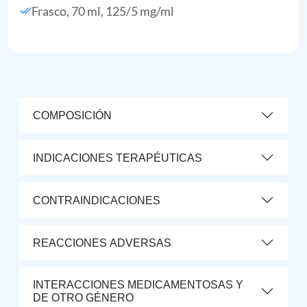
Frasco, 70 ml, 125/5 mg/ml
COMPOSICIÓN
INDICACIONES TERAPÉUTICAS
CONTRAINDICACIONES
REACCIONES ADVERSAS
INTERACCIONES MEDICAMENTOSAS Y
DE OTRO GÉNERO