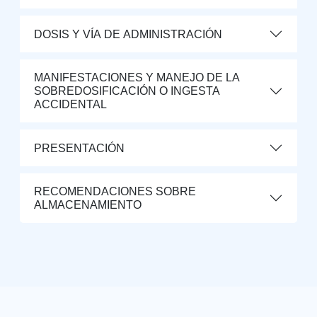
DOSIS Y VÍA DE ADMINISTRACIÓN
MANIFESTACIONES Y MANEJO DE LA
SOBREDOSIFICACIÓN O INGESTA
ACCIDENTAL
PRESENTACIÓN
RECOMENDACIONES SOBRE
ALMACENAMIENTO