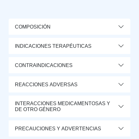
COMPOSICIÓN
INDICACIONES TERAPÉUTICAS
CONTRAINDICACIONES
REACCIONES ADVERSAS
INTERACCIONES MEDICAMENTOSAS Y
DE OTRO GÉNERO
PRECAUCIONES Y ADVERTENCIAS