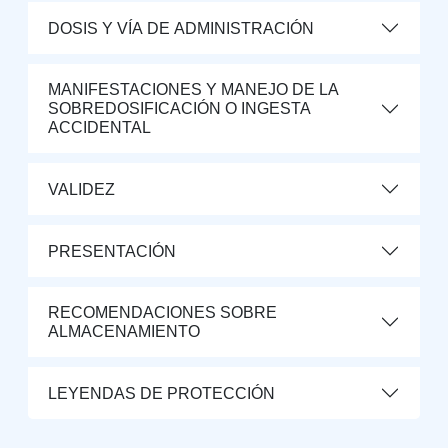
DOSIS Y VÍA DE ADMINISTRACIÓN
MANIFESTACIONES Y MANEJO DE LA
SOBREDOSIFICACIÓN O INGESTA
ACCIDENTAL
VALIDEZ
PRESENTACIÓN
RECOMENDACIONES SOBRE
ALMACENAMIENTO
LEYENDAS DE PROTECCIÓN