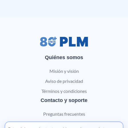
Quiénes somos
Misión y visión
Aviso de privacidad
Términos y condiciones
Contacto y soporte
Preguntas frecuentes
Contáctanos