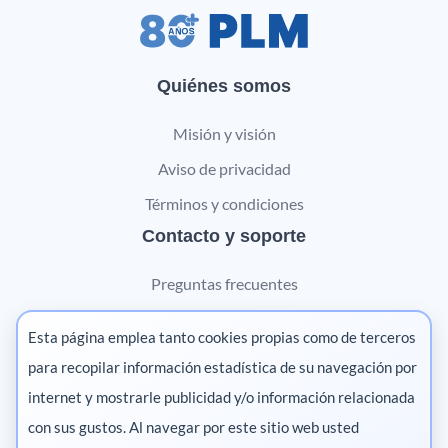
Quiénes somos
Misión y visión
Aviso de privacidad
Términos y condiciones
Contacto y soporte
Preguntas frecuentes
Contáctanos
Esta página emplea tanto cookies propias como de terceros
Marketing digital
para recopilar información estadística de su navegación por
internet y mostrarle publicidad y/o información relacionada
Pharma
con sus gustos. Al navegar por este sitio web usted