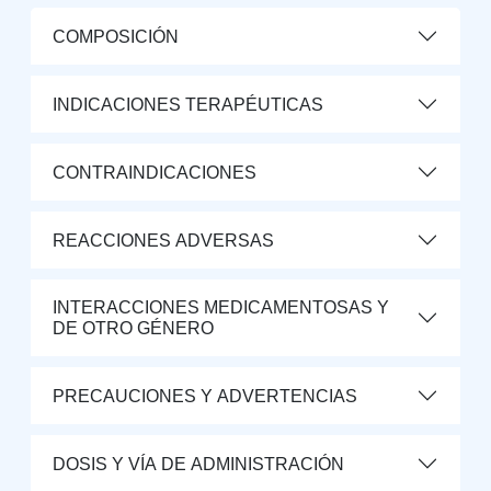
COMPOSICIÓN
INDICACIONES TERAPÉUTICAS
CONTRAINDICACIONES
REACCIONES ADVERSAS
INTERACCIONES MEDICAMENTOSAS Y
DE OTRO GÉNERO
PRECAUCIONES Y ADVERTENCIAS
DOSIS Y VÍA DE ADMINISTRACIÓN