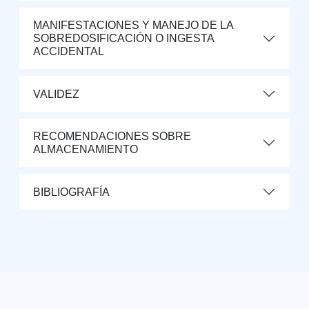
MANIFESTACIONES Y MANEJO DE LA
SOBREDOSIFICACIÓN O INGESTA
ACCIDENTAL
VALIDEZ
RECOMENDACIONES SOBRE
ALMACENAMIENTO
BIBLIOGRAFÍA