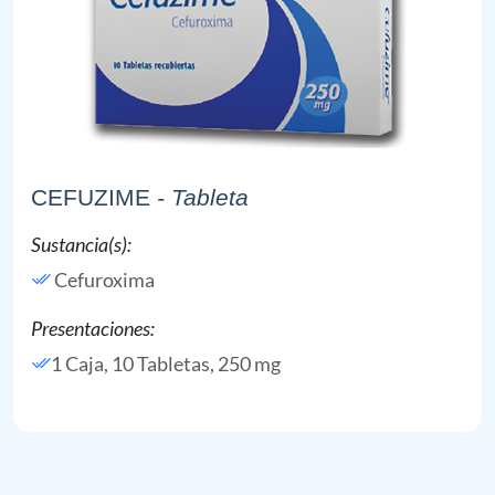
CEFUZIME
- Tableta
Sustancia(s):
Cefuroxima
Presentaciones:
1 Caja, 10 Tabletas, 250 mg