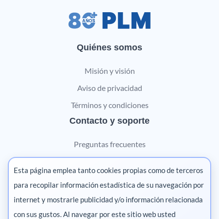
Quiénes somos
Misión y visión
Aviso de privacidad
Términos y condiciones
Contacto y soporte
Preguntas frecuentes
Contáctanos
Esta página emplea tanto cookies propias como de terceros
Marketing digital
para recopilar información estadística de su navegación por
internet y mostrarle publicidad y/o información relacionada
Pharma
con sus gustos. Al navegar por este sitio web usted