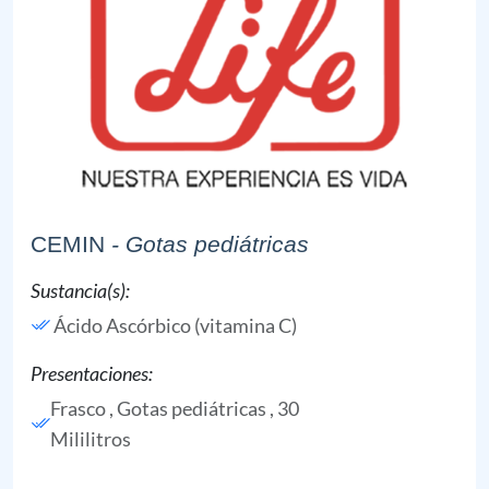
CEMIN
- Gotas pediátricas
Sustancia(s):
Ácido Ascórbico (vitamina C)
Presentaciones:
Frasco , Gotas pediátricas , 30
Mililitros