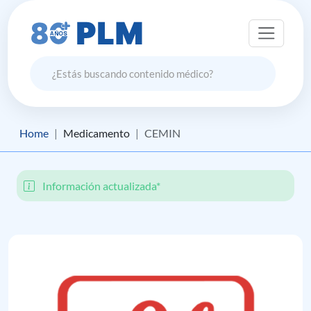
Home
Medicamento
CEMIN
Información actualizada*