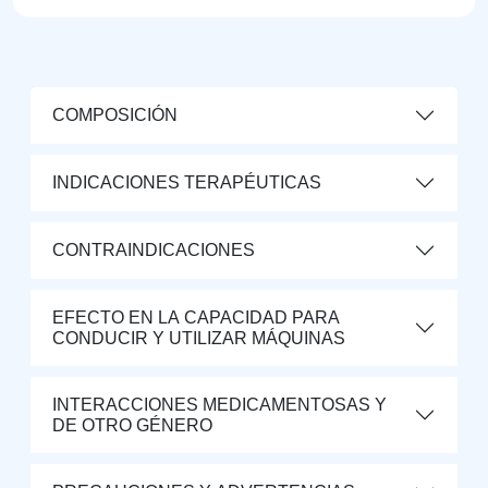
COMPOSICIÓN
INDICACIONES TERAPÉUTICAS
CONTRAINDICACIONES
EFECTO EN LA CAPACIDAD PARA
CONDUCIR Y UTILIZAR MÁQUINAS
INTERACCIONES MEDICAMENTOSAS Y
DE OTRO GÉNERO