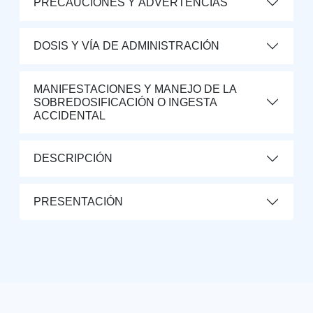
PRECAUCIONES Y ADVERTENCIAS
DOSIS Y VÍA DE ADMINISTRACIÓN
MANIFESTACIONES Y MANEJO DE LA
SOBREDOSIFICACIÓN O INGESTA
ACCIDENTAL
DESCRIPCIÓN
PRESENTACIÓN