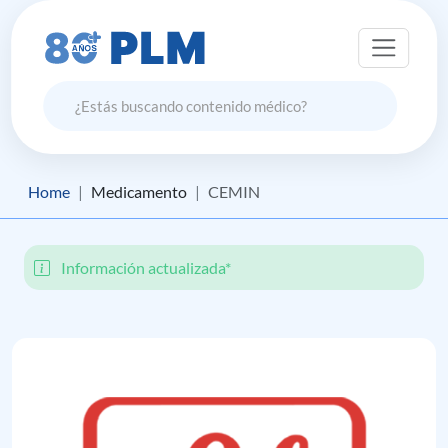
Home
Medicamento
CEMIN
Información actualizada*