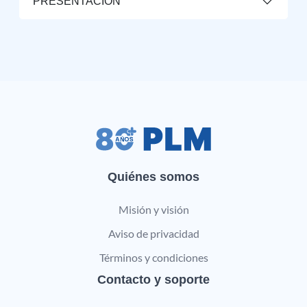
PRESENTACIÓN
Quiénes somos
Misión y visión
Aviso de privacidad
Términos y condiciones
Contacto y soporte