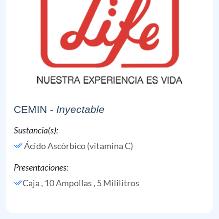
CEMIN
- Inyectable
Sustancia(s):
Ácido Ascórbico (vitamina C)
Presentaciones:
Caja , 10 Ampollas , 5 Mililitros