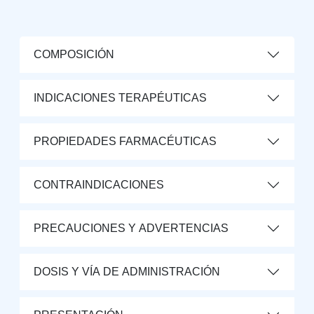
COMPOSICIÓN
INDICACIONES TERAPÉUTICAS
PROPIEDADES FARMACÉUTICAS
CONTRAINDICACIONES
PRECAUCIONES Y ADVERTENCIAS
DOSIS Y VÍA DE ADMINISTRACIÓN