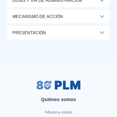
DOSIS Y VÍA DE ADMINISTRACIÓN
MECANISMO DE ACCIÓN
PRESENTACIÓN
Quiénes somos
Misión y visión