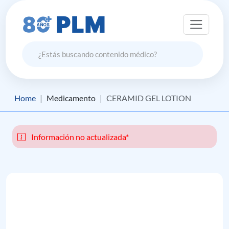
Home
Medicamento
CERAMID GEL LOTION
Información no actualizada*