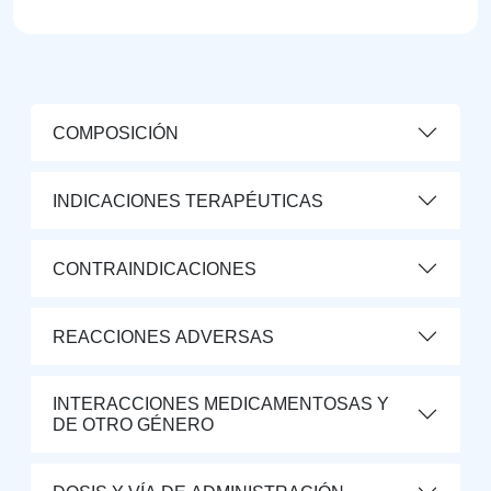
COMPOSICIÓN
INDICACIONES TERAPÉUTICAS
CONTRAINDICACIONES
REACCIONES ADVERSAS
INTERACCIONES MEDICAMENTOSAS Y
DE OTRO GÉNERO