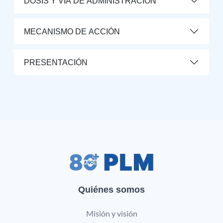
DOSIS Y VÍA DE ADMINISTRACIÓN
MECANISMO DE ACCIÓN
PRESENTACIÓN
Quiénes somos
Misión y visión