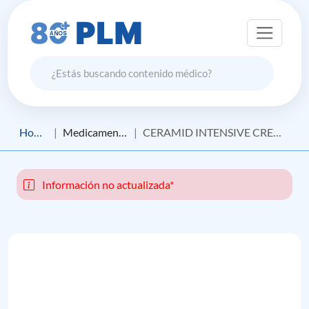
Home
Medicamento
CERAMID INTENSIVE CREMA
Información no actualizada*