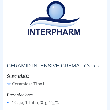
CERAMID INTENSIVE CREMA
- Crema
Sustancia(s):
Ceramidas Tipo Ii
Presentaciones:
1 Caja, 1 Tubo, 30 g, 2 g %