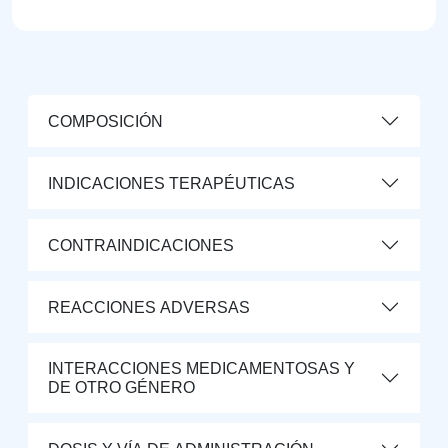
COMPOSICIÓN
INDICACIONES TERAPÉUTICAS
CONTRAINDICACIONES
REACCIONES ADVERSAS
INTERACCIONES MEDICAMENTOSAS Y
DE OTRO GÉNERO