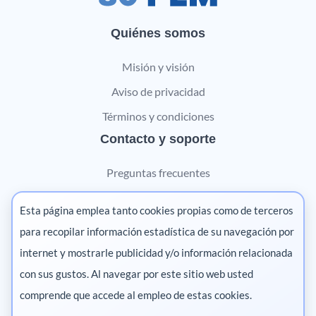
Quiénes somos
Misión y visión
Aviso de privacidad
Términos y condiciones
Contacto y soporte
Preguntas frecuentes
Contáctanos
Esta página emplea tanto cookies propias como de terceros
Marketing digital
para recopilar información estadística de su navegación por
internet y mostrarle publicidad y/o información relacionada
Pharma
con sus gustos. Al navegar por este sitio web usted
comprende que accede al empleo de estas cookies.