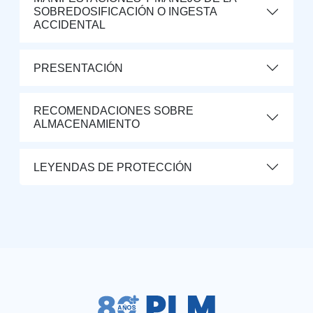
SOBREDOSIFICACIÓN O INGESTA
ACCIDENTAL
PRESENTACIÓN
RECOMENDACIONES SOBRE
ALMACENAMIENTO
LEYENDAS DE PROTECCIÓN