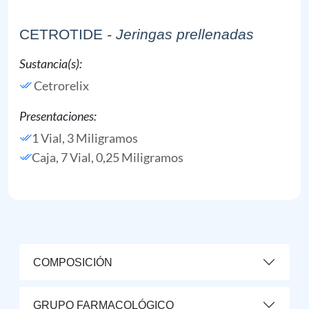
CETROTIDE
- Jeringas prellenadas
Sustancia(s):
Cetrorelix
Presentaciones:
1 Vial, 3 Miligramos
Caja, 7 Vial, 0,25 Miligramos
COMPOSICIÓN
GRUPO FARMACOLÓGICO