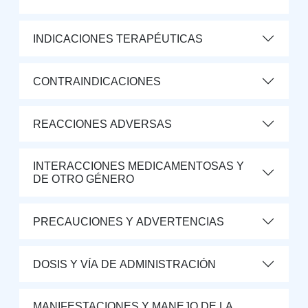
INDICACIONES TERAPÉUTICAS
CONTRAINDICACIONES
REACCIONES ADVERSAS
INTERACCIONES MEDICAMENTOSAS Y
DE OTRO GÉNERO
PRECAUCIONES Y ADVERTENCIAS
DOSIS Y VÍA DE ADMINISTRACIÓN
MANIFESTACIONES Y MANEJO DE LA