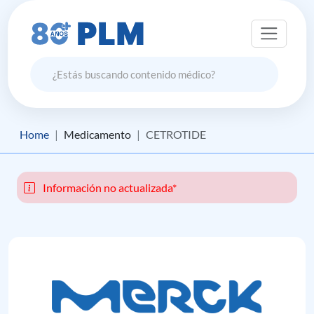
Home
Medicamento
CETROTIDE
Información no actualizada*