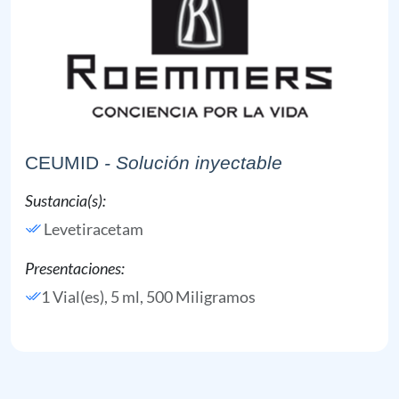
CEUMID
- Solución inyectable
Sustancia(s):
Levetiracetam
Presentaciones:
1 Vial(es), 5 ml, 500 Miligramos