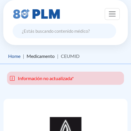
Home
Medicamento
CEUMID
Información no actualizada*