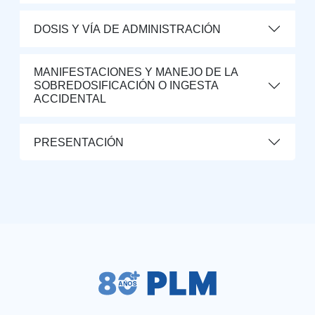
DOSIS Y VÍA DE ADMINISTRACIÓN
MANIFESTACIONES Y MANEJO DE LA
SOBREDOSIFICACIÓN O INGESTA
ACCIDENTAL
PRESENTACIÓN