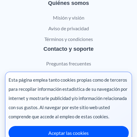
Quiénes somos
Misión y visión
Aviso de privacidad
Términos y condiciones
Contacto y soporte
Preguntas frecuentes
Contáctanos
Esta página emplea tanto cookies propias como de terceros
Marketing digital
para recopilar información estadística de su navegación por
internet y mostrarle publicidad y/o información relacionada
Pharma
con sus gustos. Al navegar por este sitio web usted
comprende que accede al empleo de estas cookies.
Aceptar las cookies
México
·
Colombia
·