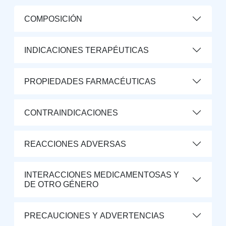
COMPOSICIÓN
INDICACIONES TERAPÉUTICAS
PROPIEDADES FARMACÉUTICAS
CONTRAINDICACIONES
REACCIONES ADVERSAS
INTERACCIONES MEDICAMENTOSAS Y
DE OTRO GÉNERO
PRECAUCIONES Y ADVERTENCIAS