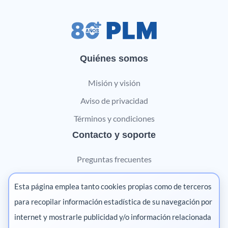
Quiénes somos
Misión y visión
Aviso de privacidad
Términos y condiciones
Contacto y soporte
Preguntas frecuentes
Contáctanos
Esta página emplea tanto cookies propias como de terceros
Marketing digital
para recopilar información estadística de su navegación por
internet y mostrarle publicidad y/o información relacionada
Pharma