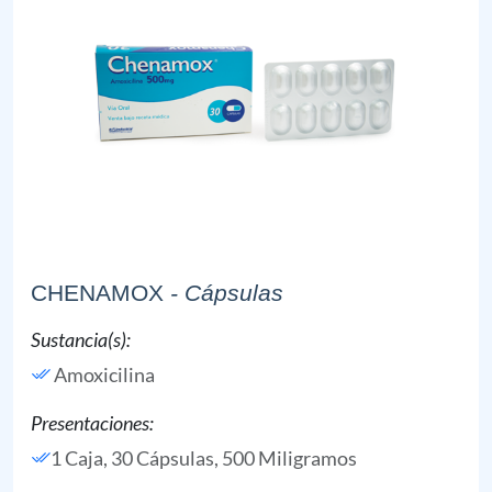
CHENAMOX
- Cápsulas
Sustancia(s):
Amoxicilina
Presentaciones:
1 Caja, 30 Cápsulas, 500 Miligramos