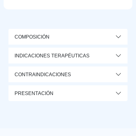
COMPOSICIÓN
INDICACIONES TERAPÉUTICAS
CONTRAINDICACIONES
PRESENTACIÓN