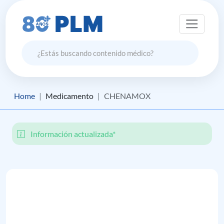
Home
Medicamento
CHENAMOX
Información actualizada*