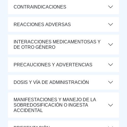
CONTRAINDICACIONES
REACCIONES ADVERSAS
INTERACCIONES MEDICAMENTOSAS Y
DE OTRO GÉNERO
PRECAUCIONES Y ADVERTENCIAS
DOSIS Y VÍA DE ADMINISTRACIÓN
MANIFESTACIONES Y MANEJO DE LA
SOBREDOSIFICACIÓN O INGESTA
ACCIDENTAL