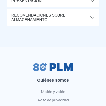
PRESENTACIÓN
RECOMENDACIONES SOBRE
ALMACENAMIENTO
Quiénes somos
Misión y visión
Aviso de privacidad