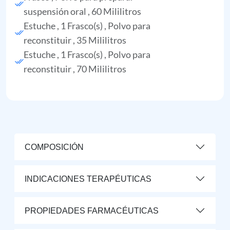
suspensión oral , 60 Mililitros
Estuche , 1 Frasco(s) , Polvo para
reconstituir , 35 Mililitros
Estuche , 1 Frasco(s) , Polvo para
reconstituir , 70 Mililitros
COMPOSICIÓN
INDICACIONES TERAPÉUTICAS
PROPIEDADES FARMACÉUTICAS