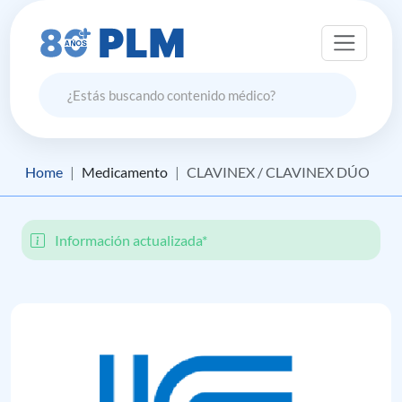
Home
Medicamento
CLAVINEX / CLAVINEX DÚO
Información actualizada*