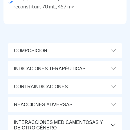
reconstituir, 70 mL, 457 mg
COMPOSICIÓN
INDICACIONES TERAPÉUTICAS
CONTRAINDICACIONES
REACCIONES ADVERSAS
INTERACCIONES MEDICAMENTOSAS Y
DE OTRO GÉNERO