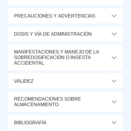
PRECAUCIONES Y ADVERTENCIAS
DOSIS Y VÍA DE ADMINISTRACIÓN
MANIFESTACIONES Y MANEJO DE LA
SOBREDOSIFICACIÓN O INGESTA
ACCIDENTAL
VALIDEZ
RECOMENDACIONES SOBRE
ALMACENAMIENTO
BIBLIOGRAFÍA