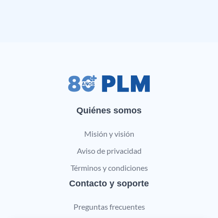
Quiénes somos
Misión y visión
Aviso de privacidad
Términos y condiciones
Contacto y soporte
Preguntas frecuentes