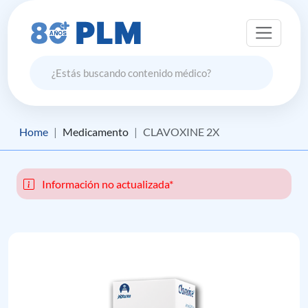
Home
Medicamento
CLAVOXINE 2X
Información no actualizada*