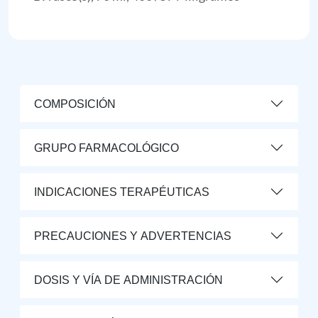
COMPOSICIÓN
GRUPO FARMACOLÓGICO
INDICACIONES TERAPÉUTICAS
PRECAUCIONES Y ADVERTENCIAS
DOSIS Y VÍA DE ADMINISTRACIÓN