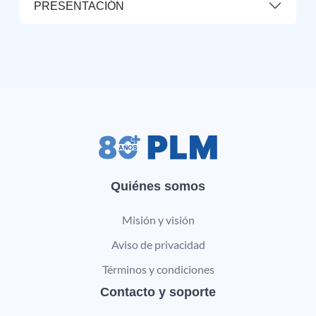
PRESENTACIÓN
Quiénes somos
Misión y visión
Aviso de privacidad
Términos y condiciones
Contacto y soporte