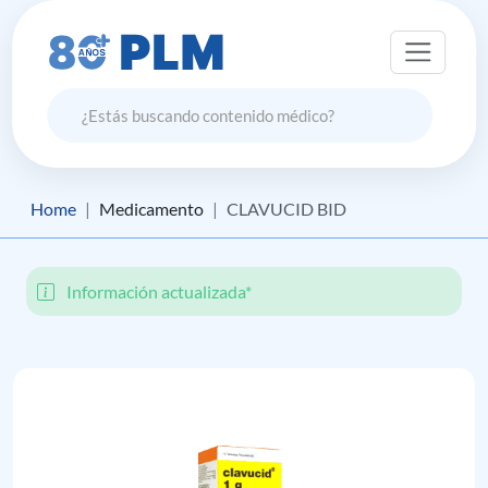
Home
Medicamento
CLAVUCID BID
Información actualizada*