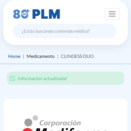
Home
Medicamento
CLINDESS DUO
Información actualizada*