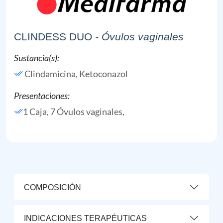
CLINDESS DUO
- Óvulos vaginales
Sustancia(s):
Clindamicina,
Ketoconazol
Presentaciones:
1 Caja, 7 Óvulos vaginales,
COMPOSICIÓN
INDICACIONES TERAPÉUTICAS