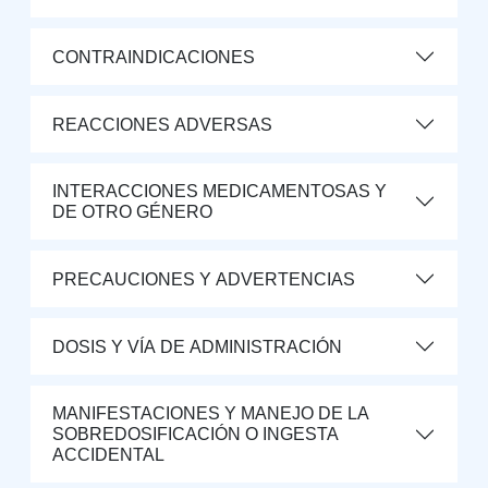
CONTRAINDICACIONES
REACCIONES ADVERSAS
INTERACCIONES MEDICAMENTOSAS Y
DE OTRO GÉNERO
PRECAUCIONES Y ADVERTENCIAS
DOSIS Y VÍA DE ADMINISTRACIÓN
MANIFESTACIONES Y MANEJO DE LA
SOBREDOSIFICACIÓN O INGESTA
ACCIDENTAL