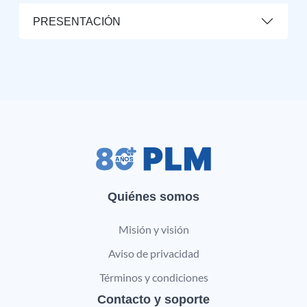
PRESENTACIÓN
Quiénes somos
Misión y visión
Aviso de privacidad
Términos y condiciones
Contacto y soporte