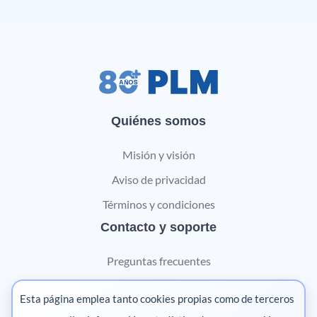
Quiénes somos
Misión y visión
Aviso de privacidad
Términos y condiciones
Contacto y soporte
Preguntas frecuentes
Contáctanos
Esta página emplea tanto cookies propias como de terceros
Marketing digital