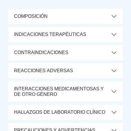
COMPOSICIÓN
INDICACIONES TERAPÉUTICAS
CONTRAINDICACIONES
REACCIONES ADVERSAS
INTERACCIONES MEDICAMENTOSAS Y
DE OTRO GÉNERO
HALLAZGOS DE LABORATORIO CLÍNICO
PRECAUCIONES Y ADVERTENCIAS