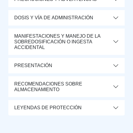
DOSIS Y VÍA DE ADMINISTRACIÓN
MANIFESTACIONES Y MANEJO DE LA
SOBREDOSIFICACIÓN O INGESTA
ACCIDENTAL
PRESENTACIÓN
RECOMENDACIONES SOBRE
ALMACENAMIENTO
LEYENDAS DE PROTECCIÓN