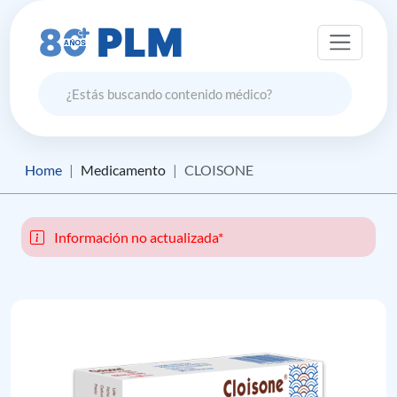
Home
Medicamento
CLOISONE
Información no actualizada*