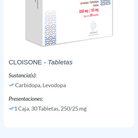
CLOISONE
- Tabletas
Sustancia(s):
Carbidopa,
Levodopa
Presentaciones:
1 Caja, 30 Tabletas, 250/25 mg