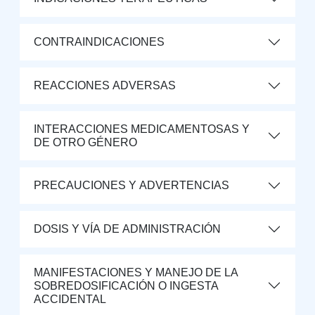
CONTRAINDICACIONES
REACCIONES ADVERSAS
INTERACCIONES MEDICAMENTOSAS Y
DE OTRO GÉNERO
PRECAUCIONES Y ADVERTENCIAS
DOSIS Y VÍA DE ADMINISTRACIÓN
MANIFESTACIONES Y MANEJO DE LA
SOBREDOSIFICACIÓN O INGESTA
ACCIDENTAL