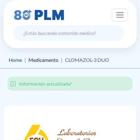
Home
Medicamento
CLOMAZOL-3 DUO
Información actualizada*