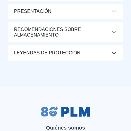
PRESENTACIÓN
RECOMENDACIONES SOBRE
ALMACENAMIENTO
LEYENDAS DE PROTECCIÓN
Quiénes somos