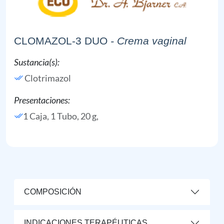
CLOMAZOL-3 DUO
- Crema vaginal
Sustancia(s):
Clotrimazol
Presentaciones:
1 Caja, 1 Tubo, 20 g,
COMPOSICIÓN
INDICACIONES TERAPÉUTICAS