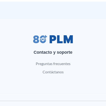
Contacto y soporte
Preguntas frecuentes
Contáctanos