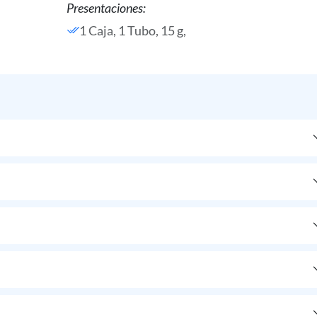
Presentaciones:
1 Caja, 1 Tubo, 15 g,