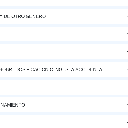
Y DE OTRO GÉNERO
 SOBREDOSIFICACIÓN O INGESTA ACCIDENTAL
ENAMIENTO