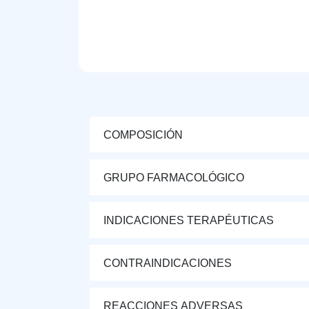
COMPOSICIÓN
GRUPO FARMACOLÓGICO
INDICACIONES TERAPÉUTICAS
CONTRAINDICACIONES
REACCIONES ADVERSAS