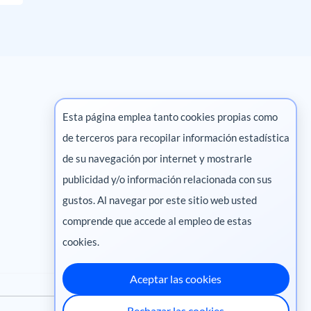
Esta página emplea tanto cookies propias como
de terceros para recopilar información estadística
Marketing digital
de su navegación por internet y mostrarle
publicidad y/o información relacionada con sus
Pharma
gustos. Al navegar por este sitio web usted
comprende que accede al empleo de estas
cookies.
Aceptar las cookies
Rechazar las cookies