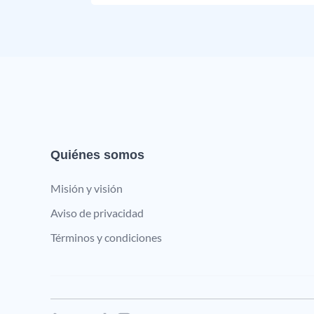
Quiénes somos
Misión y visión
Aviso de privacidad
Términos y condiciones