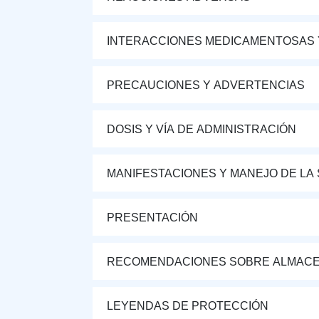
INTERACCIONES MEDICAMENTOSAS 
PRECAUCIONES Y ADVERTENCIAS
DOSIS Y VÍA DE ADMINISTRACIÓN
MANIFESTACIONES Y MANEJO DE LA
PRESENTACIÓN
RECOMENDACIONES SOBRE ALMAC
LEYENDAS DE PROTECCIÓN