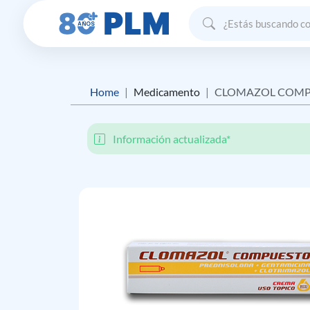
Home
Medicamento
CLOMAZOL COMP
Información actualizada*