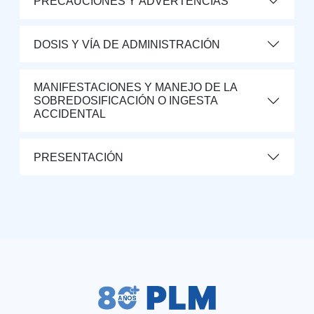
PRECAUCIONES Y ADVERTENCIAS
DOSIS Y VÍA DE ADMINISTRACIÓN
MANIFESTACIONES Y MANEJO DE LA
SOBREDOSIFICACIÓN O INGESTA
ACCIDENTAL
PRESENTACIÓN