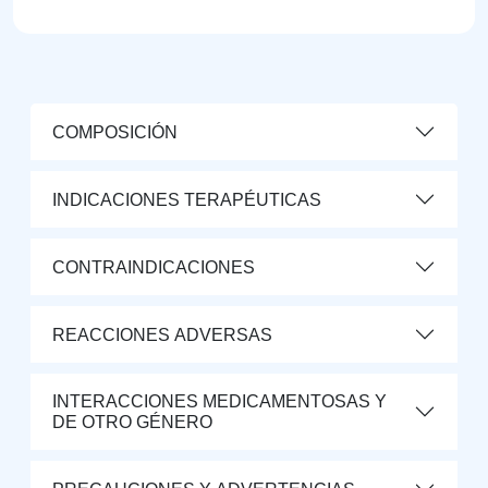
COMPOSICIÓN
INDICACIONES TERAPÉUTICAS
CONTRAINDICACIONES
REACCIONES ADVERSAS
INTERACCIONES MEDICAMENTOSAS Y
DE OTRO GÉNERO