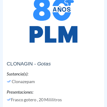
CLONAGIN
- Gotas
Sustancia(s):
Clonazepam
Presentaciones:
Frasco gotero , 20 Mililitros