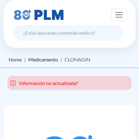
Home
Medicamento
CLONAGIN
Información no actualizada*