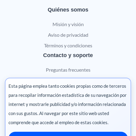
Quiénes somos
Misión y visión
Aviso de privacidad
Términos y condiciones
Contacto y soporte
Preguntas frecuentes
Contáctanos
Esta página emplea tanto cookies propias como de terceros
Marketing digital
para recopilar información estadística de su navegación por
internet y mostrarle publicidad y/o información relacionada
Pharma
con sus gustos. Al navegar por este sitio web usted
comprende que accede al empleo de estas cookies.