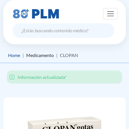
Home
Medicamento
CLOPAN
Información actualizada*