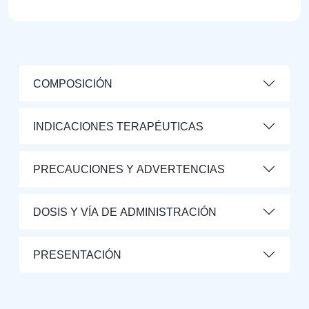
COMPOSICIÓN
INDICACIONES TERAPÉUTICAS
PRECAUCIONES Y ADVERTENCIAS
DOSIS Y VÍA DE ADMINISTRACIÓN
PRESENTACIÓN