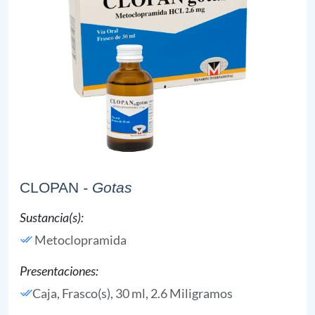
CLOPAN
- Gotas
Sustancia(s):
Metoclopramida
Presentaciones:
Caja, Frasco(s), 30 ml, 2.6 Miligramos