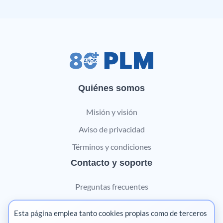
Quiénes somos
Misión y visión
Aviso de privacidad
Términos y condiciones
Contacto y soporte
Preguntas frecuentes
Contáctanos
Esta página emplea tanto cookies propias como de terceros
Marketing digital