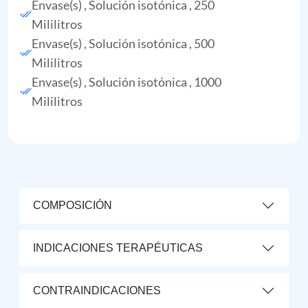
Envase(s) , Solución isotónica , 250
Mililitros
Envase(s) , Solución isotónica , 500
Mililitros
Envase(s) , Solución isotónica , 1000
Mililitros
COMPOSICIÓN
INDICACIONES TERAPÉUTICAS
CONTRAINDICACIONES