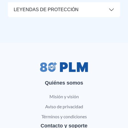
LEYENDAS DE PROTECCIÓN
Quiénes somos
Misión y visión
Aviso de privacidad
Términos y condiciones
Contacto y soporte