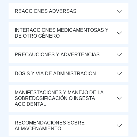
REACCIONES ADVERSAS
INTERACCIONES MEDICAMENTOSAS Y
DE OTRO GÉNERO
PRECAUCIONES Y ADVERTENCIAS
DOSIS Y VÍA DE ADMINISTRACIÓN
MANIFESTACIONES Y MANEJO DE LA
SOBREDOSIFICACIÓN O INGESTA
ACCIDENTAL
RECOMENDACIONES SOBRE
ALMACENAMIENTO