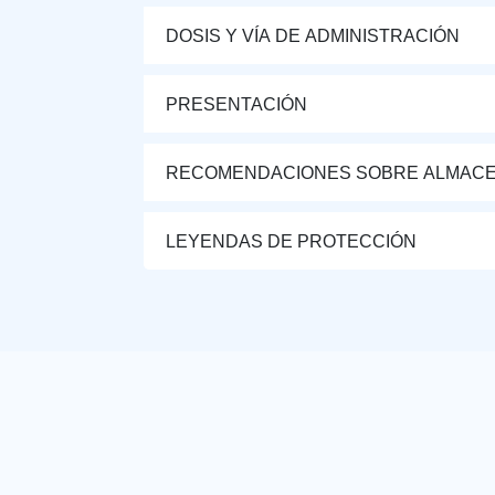
DOSIS Y VÍA DE ADMINISTRACIÓN
PRESENTACIÓN
RECOMENDACIONES SOBRE ALMAC
LEYENDAS DE PROTECCIÓN