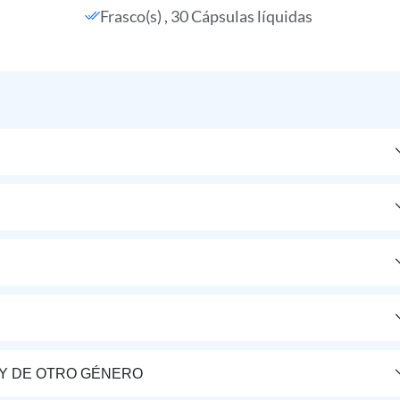
Frasco(s) , 30 Cápsulas líquidas
Y DE OTRO GÉNERO