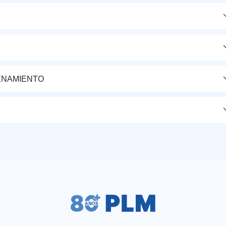
ENAMIENTO