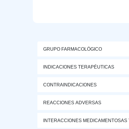
GRUPO FARMACOLÓGICO
INDICACIONES TERAPÉUTICAS
CONTRAINDICACIONES
REACCIONES ADVERSAS
INTERACCIONES MEDICAMENTOSAS 