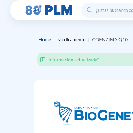
Home
Medicamento
COENZIMA Q10
Información actualizada*