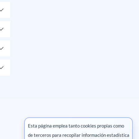
Esta página emplea tanto cookies propias como
de terceros para recopilar información estadística