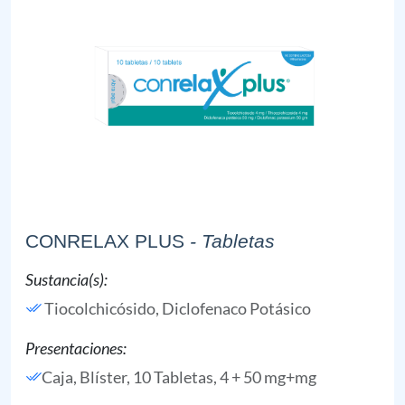
CONRELAX PLUS
- Tabletas
Sustancia(s):
Tiocolchicósido,
Diclofenaco Potásico
Presentaciones:
Caja, Blíster, 10 Tabletas, 4 + 50 mg+mg