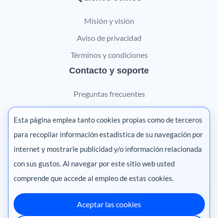
Misión y visión
Aviso de privacidad
Términos y condiciones
Contacto y soporte
Preguntas frecuentes
Contáctanos
Esta página emplea tanto cookies propias como de terceros
Marketing digital
para recopilar información estadística de su navegación por
internet y mostrarle publicidad y/o información relacionada
Pharma
con sus gustos. Al navegar por este sitio web usted
comprende que accede al empleo de estas cookies.
Aceptar las cookies
México
·
Colombia
·