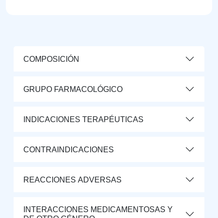
COMPOSICIÓN
GRUPO FARMACOLÓGICO
INDICACIONES TERAPÉUTICAS
CONTRAINDICACIONES
REACCIONES ADVERSAS
INTERACCIONES MEDICAMENTOSAS Y