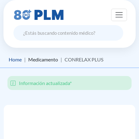
Home
Medicamento
CONRELAX PLUS
Información actualizada*