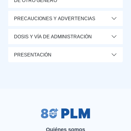
DE OTRO GÉNERO
PRECAUCIONES Y ADVERTENCIAS
DOSIS Y VÍA DE ADMINISTRACIÓN
PRESENTACIÓN
Quiénes somos