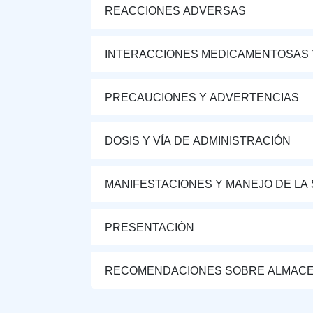
REACCIONES ADVERSAS
INTERACCIONES MEDICAMENTOSAS 
PRECAUCIONES Y ADVERTENCIAS
DOSIS Y VÍA DE ADMINISTRACIÓN
MANIFESTACIONES Y MANEJO DE LA
PRESENTACIÓN
RECOMENDACIONES SOBRE ALMAC