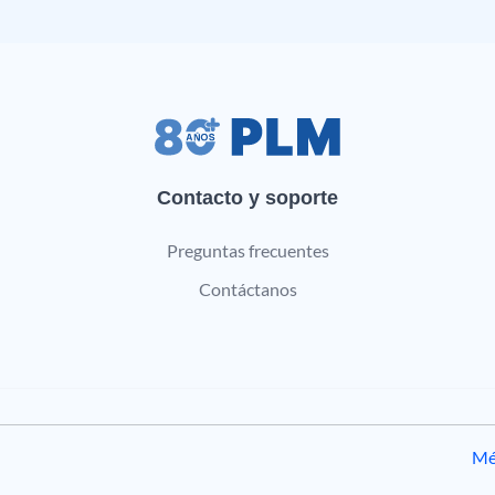
Contacto y soporte
Preguntas frecuentes
Contáctanos
Mé