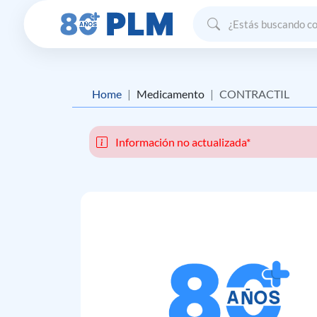
Home
Medicamento
CONTRACTIL
Información no actualizada*