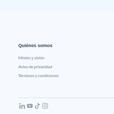
Quiénes somos
Misión y visión
Aviso de privacidad
Términos y condiciones