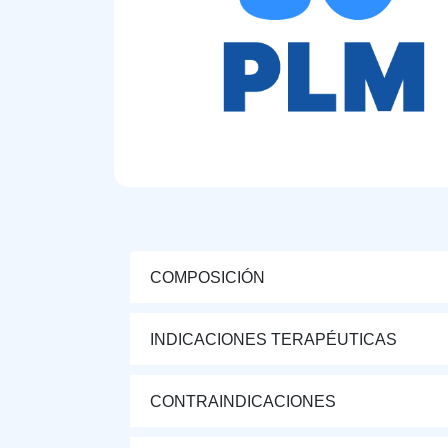
COMPOSICIÓN
INDICACIONES TERAPÉUTICAS
CONTRAINDICACIONES