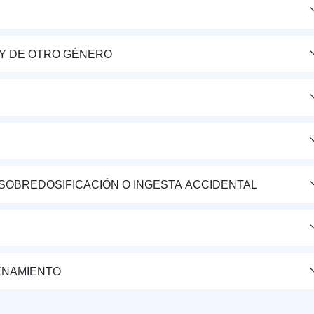
Y DE OTRO GÉNERO
 SOBREDOSIFICACIÓN O INGESTA ACCIDENTAL
ENAMIENTO