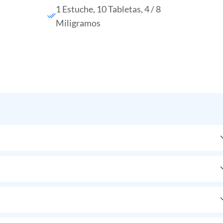
1 Estuche, 10 Tabletas, 4 / 8
Miligramos