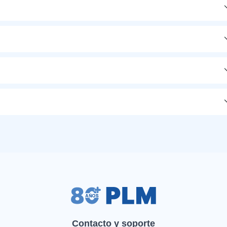
Contacto y soporte