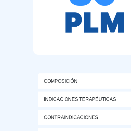
COMPOSICIÓN
INDICACIONES TERAPÉUTICAS
CONTRAINDICACIONES