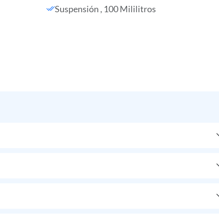
Suspensión , 100 Mililitros