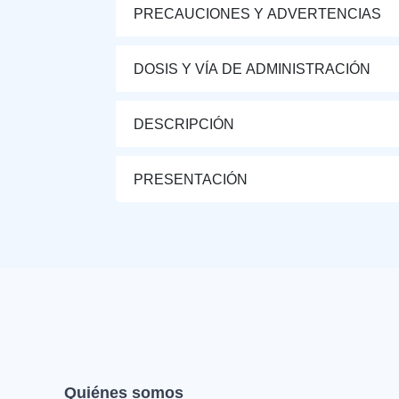
PRECAUCIONES Y ADVERTENCIAS
DOSIS Y VÍA DE ADMINISTRACIÓN
DESCRIPCIÓN
PRESENTACIÓN
Quiénes somos