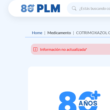
Home
Medicamento
COTRIMOXAZOL 
Información no actualizada*