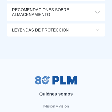
RECOMENDACIONES SOBRE
ALMACENAMIENTO
LEYENDAS DE PROTECCIÓN
Quiénes somos
Misión y visión