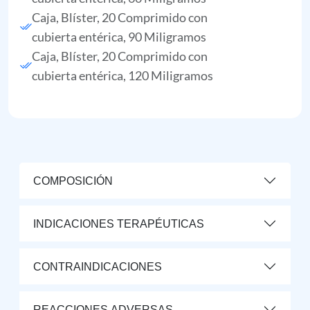
Caja, Blíster, 20 Comprimido con
cubierta entérica, 90 Miligramos
Caja, Blíster, 20 Comprimido con
cubierta entérica, 120 Miligramos
COMPOSICIÓN
INDICACIONES TERAPÉUTICAS
CONTRAINDICACIONES
REACCIONES ADVERSAS