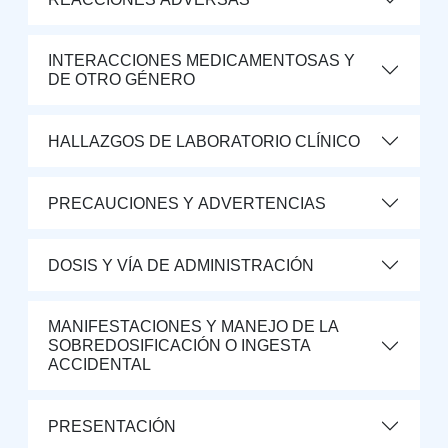
INTERACCIONES MEDICAMENTOSAS Y
DE OTRO GÉNERO
HALLAZGOS DE LABORATORIO CLÍNICO
PRECAUCIONES Y ADVERTENCIAS
DOSIS Y VÍA DE ADMINISTRACIÓN
MANIFESTACIONES Y MANEJO DE LA
SOBREDOSIFICACIÓN O INGESTA
ACCIDENTAL
PRESENTACIÓN