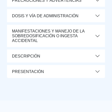
PRECAUCIONES Y ADVERTENCIAS
DOSIS Y VÍA DE ADMINISTRACIÓN
MANIFESTACIONES Y MANEJO DE LA
SOBREDOSIFICACIÓN O INGESTA
ACCIDENTAL
DESCRIPCIÓN
PRESENTACIÓN