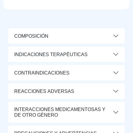
COMPOSICIÓN
INDICACIONES TERAPÉUTICAS
CONTRAINDICACIONES
REACCIONES ADVERSAS
INTERACCIONES MEDICAMENTOSAS Y
DE OTRO GÉNERO