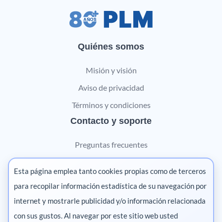
Quiénes somos
Misión y visión
Aviso de privacidad
Términos y condiciones
Contacto y soporte
Preguntas frecuentes
Contáctanos
Esta página emplea tanto cookies propias como de terceros
Marketing digital
para recopilar información estadística de su navegación por
internet y mostrarle publicidad y/o información relacionada
Pharma
con sus gustos. Al navegar por este sitio web usted