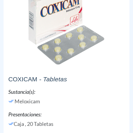
COXICAM
- Tabletas
Sustancia(s):
Meloxicam
Presentaciones:
Caja , 20 Tabletas