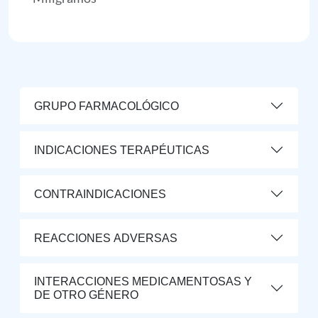
GRUPO FARMACOLÓGICO
INDICACIONES TERAPÉUTICAS
CONTRAINDICACIONES
REACCIONES ADVERSAS
INTERACCIONES MEDICAMENTOSAS Y
DE OTRO GÉNERO