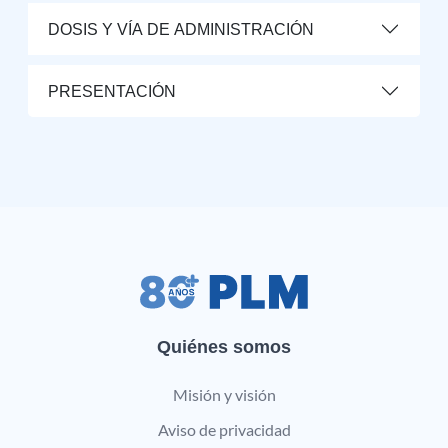
DOSIS Y VÍA DE ADMINISTRACIÓN
PRESENTACIÓN
Quiénes somos
Misión y visión
Aviso de privacidad