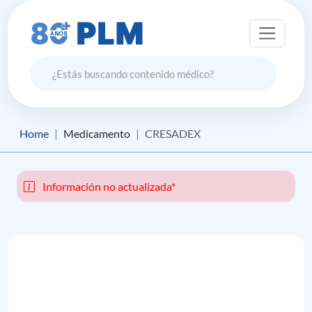
Home
Medicamento
CRESADEX
Información no actualizada*