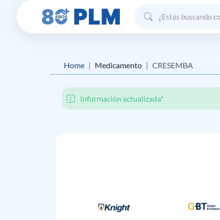
Home
Medicamento
CRESEMBA
Información actualizada*