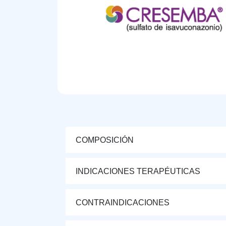
COMPOSICIÓN
INDICACIONES TERAPÉUTICAS
CONTRAINDICACIONES