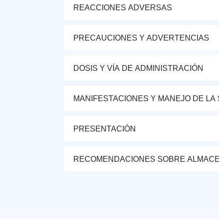
REACCIONES ADVERSAS
PRECAUCIONES Y ADVERTENCIAS
DOSIS Y VÍA DE ADMINISTRACIÓN
MANIFESTACIONES Y MANEJO DE LA
PRESENTACIÓN
RECOMENDACIONES SOBRE ALMAC