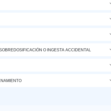
 SOBREDOSIFICACIÓN O INGESTA ACCIDENTAL
ENAMIENTO