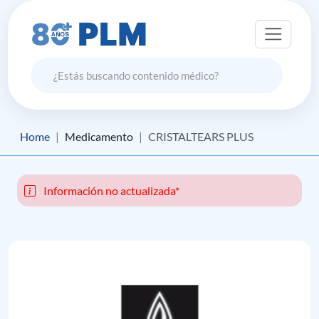
Home
Medicamento
CRISTALTEARS PLUS
Información no actualizada*