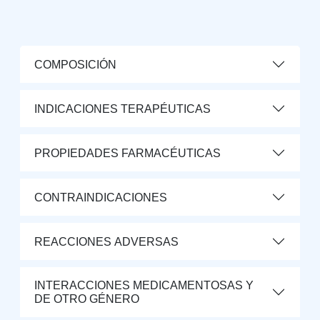
COMPOSICIÓN
INDICACIONES TERAPÉUTICAS
PROPIEDADES FARMACÉUTICAS
CONTRAINDICACIONES
REACCIONES ADVERSAS
INTERACCIONES MEDICAMENTOSAS Y
DE OTRO GÉNERO