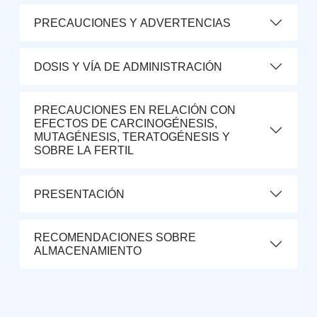
PRECAUCIONES Y ADVERTENCIAS
DOSIS Y VÍA DE ADMINISTRACIÓN
PRECAUCIONES EN RELACIÓN CON
EFECTOS DE CARCINOGÉNESIS,
MUTAGÉNESIS, TERATOGÉNESIS Y
SOBRE LA FERTIL
PRESENTACIÓN
RECOMENDACIONES SOBRE
ALMACENAMIENTO