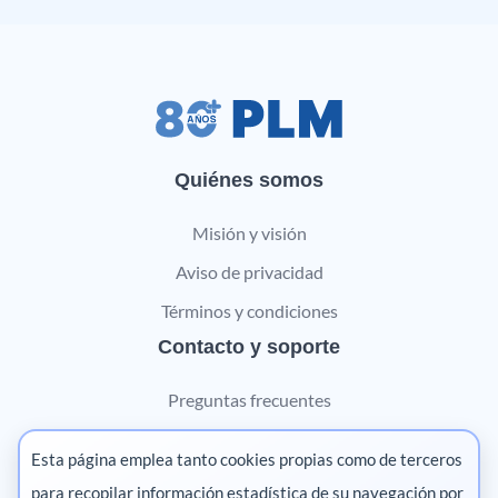
Quiénes somos
Misión y visión
Aviso de privacidad
Términos y condiciones
Contacto y soporte
Preguntas frecuentes
Contáctanos
Esta página emplea tanto cookies propias como de terceros
Marketing digital
para recopilar información estadística de su navegación por