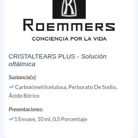
CRISTALTEARS PLUS
- Solución
oftálmica
Sustancia(s):
Carboximetilcelulosa,
Perborato De Sodio,
Ácido Bórico
Presentaciones:
1 Envase, 10 ml, 0,5 Porcentaje