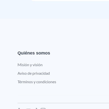
Quiénes somos
Misión y visión
Aviso de privacidad
Términos y condiciones