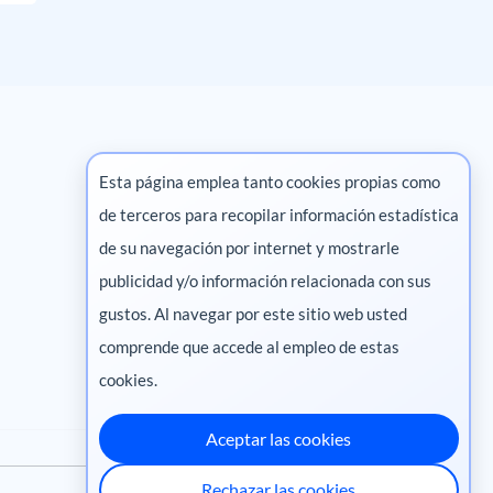
Esta página emplea tanto cookies propias como
de terceros para recopilar información estadística
Marketing digital
de su navegación por internet y mostrarle
publicidad y/o información relacionada con sus
Pharma
gustos. Al navegar por este sitio web usted
comprende que accede al empleo de estas
cookies.
Aceptar las cookies
Rechazar las cookies