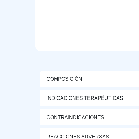
COMPOSICIÓN
INDICACIONES TERAPÉUTICAS
CONTRAINDICACIONES
REACCIONES ADVERSAS