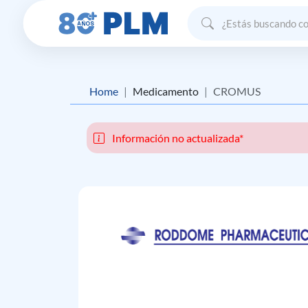
Home
Medicamento
CROMUS
Información no actualizada*