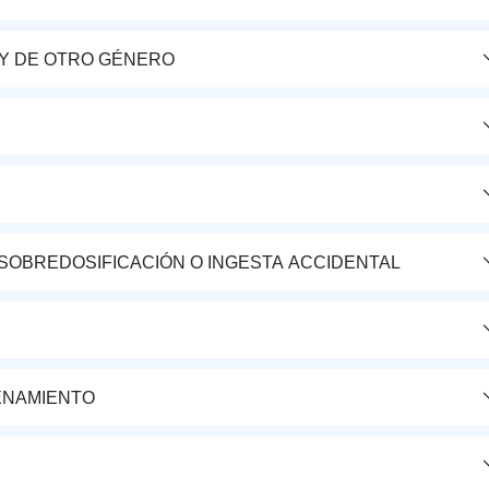
Y DE OTRO GÉNERO
 SOBREDOSIFICACIÓN O INGESTA ACCIDENTAL
ENAMIENTO