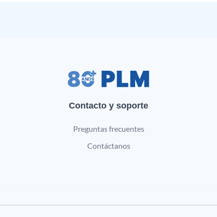
Contacto y soporte
Preguntas frecuentes
Contáctanos