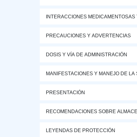
INTERACCIONES MEDICAMENTOSAS 
PRECAUCIONES Y ADVERTENCIAS
DOSIS Y VÍA DE ADMINISTRACIÓN
MANIFESTACIONES Y MANEJO DE LA
PRESENTACIÓN
RECOMENDACIONES SOBRE ALMAC
LEYENDAS DE PROTECCIÓN