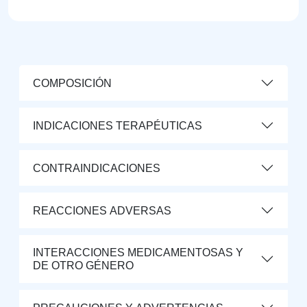
COMPOSICIÓN
INDICACIONES TERAPÉUTICAS
CONTRAINDICACIONES
REACCIONES ADVERSAS
INTERACCIONES MEDICAMENTOSAS Y
DE OTRO GÉNERO