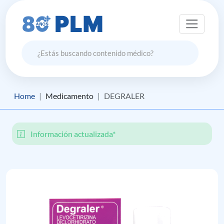
Home
Medicamento
DEGRALER
Información actualizada*