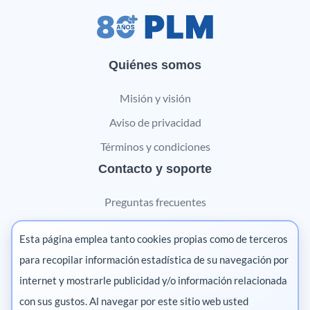
Quiénes somos
Misión y visión
Aviso de privacidad
Términos y condiciones
Contacto y soporte
Preguntas frecuentes
Contáctanos
Esta página emplea tanto cookies propias como de terceros
Marketing digital
para recopilar información estadística de su navegación por
internet y mostrarle publicidad y/o información relacionada
Pharma
con sus gustos. Al navegar por este sitio web usted