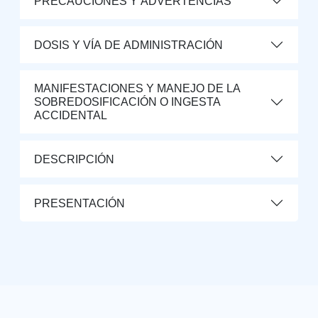
PRECAUCIONES Y ADVERTENCIAS
DOSIS Y VÍA DE ADMINISTRACIÓN
MANIFESTACIONES Y MANEJO DE LA
SOBREDOSIFICACIÓN O INGESTA
ACCIDENTAL
DESCRIPCIÓN
PRESENTACIÓN