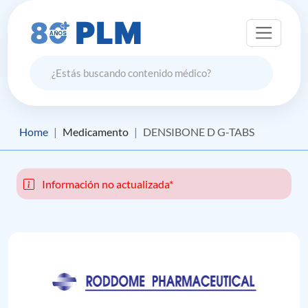
Home
Medicamento
DENSIBONE D G-TABS
Información no actualizada*