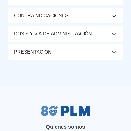
CONTRAINDICACIONES
DOSIS Y VÍA DE ADMINISTRACIÓN
PRESENTACIÓN
Quiénes somos