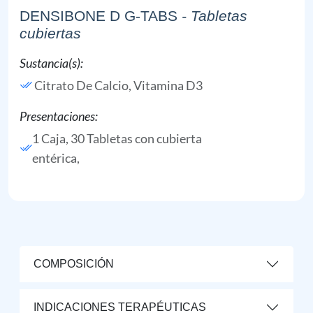
DENSIBONE D G-TABS
- Tabletas
cubiertas
Sustancia(s):
Citrato De Calcio,
Vitamina D3
Presentaciones:
1 Caja, 30 Tabletas con cubierta
entérica,
COMPOSICIÓN
INDICACIONES TERAPÉUTICAS