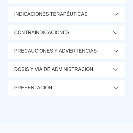
INDICACIONES TERAPÉUTICAS
CONTRAINDICACIONES
PRECAUCIONES Y ADVERTENCIAS
DOSIS Y VÍA DE ADMINISTRACIÓN
PRESENTACIÓN