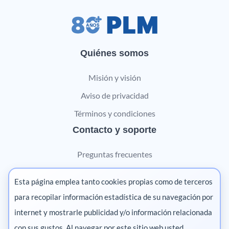
Quiénes somos
Misión y visión
Aviso de privacidad
Términos y condiciones
Contacto y soporte
Preguntas frecuentes
Contáctanos
Esta página emplea tanto cookies propias como de terceros
Marketing digital
para recopilar información estadística de su navegación por
internet y mostrarle publicidad y/o información relacionada
Pharma
con sus gustos. Al navegar por este sitio web usted