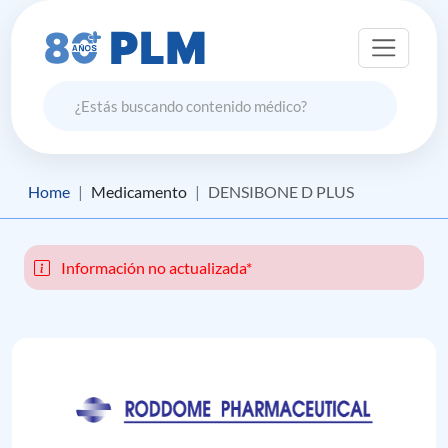
Home
Medicamento
DENSIBONE D PLUS
Información no actualizada*