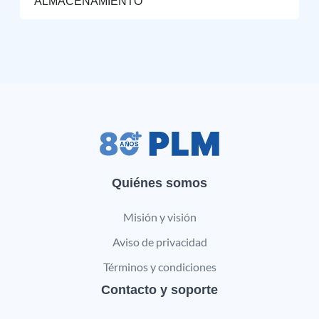
ALMACENAMIENTO
Quiénes somos
Misión y visión
Aviso de privacidad
Términos y condiciones
Contacto y soporte