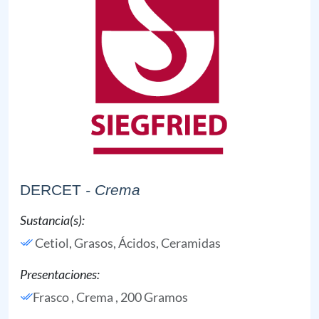
DERCET
- Crema
Sustancia(s):
Cetiol,
Grasos, Ácidos,
Ceramidas
Presentaciones:
Frasco , Crema , 200 Gramos