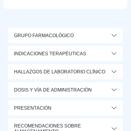
GRUPO FARMACOLÓGICO
INDICACIONES TERAPÉUTICAS
HALLAZGOS DE LABORATORIO CLÍNICO
DOSIS Y VÍA DE ADMINISTRACIÓN
PRESENTACIÓN
RECOMENDACIONES SOBRE