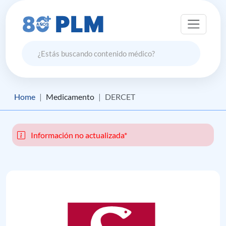
Home
Medicamento
DERCET
Información no actualizada*