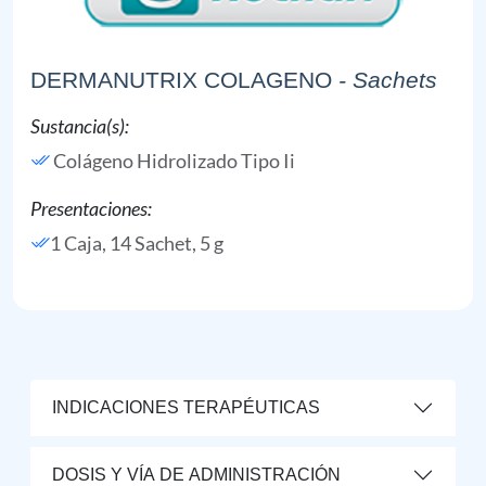
DERMANUTRIX COLAGENO
- Sachets
Sustancia(s):
Colágeno Hidrolizado Tipo Ii
Presentaciones:
1 Caja, 14 Sachet, 5 g
INDICACIONES TERAPÉUTICAS
DOSIS Y VÍA DE ADMINISTRACIÓN