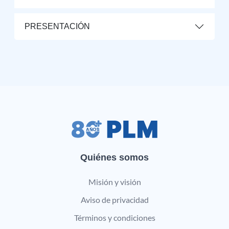
PRESENTACIÓN
Quiénes somos
Misión y visión
Aviso de privacidad
Términos y condiciones