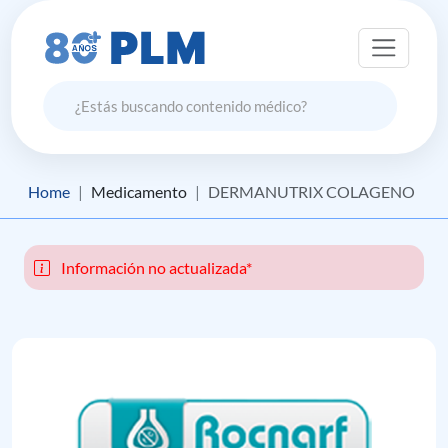
Home
Medicamento
DERMANUTRIX COLAGENO
Información no actualizada*