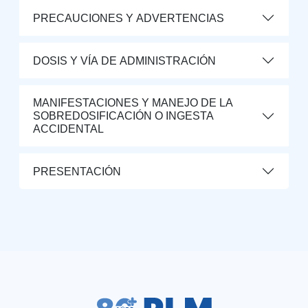
PRECAUCIONES Y ADVERTENCIAS
DOSIS Y VÍA DE ADMINISTRACIÓN
MANIFESTACIONES Y MANEJO DE LA
SOBREDOSIFICACIÓN O INGESTA
ACCIDENTAL
PRESENTACIÓN