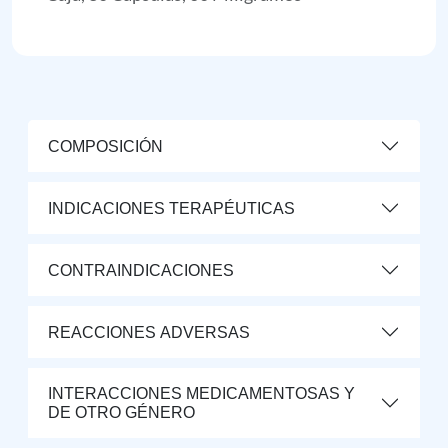
COMPOSICIÓN
INDICACIONES TERAPÉUTICAS
CONTRAINDICACIONES
REACCIONES ADVERSAS
INTERACCIONES MEDICAMENTOSAS Y
DE OTRO GÉNERO