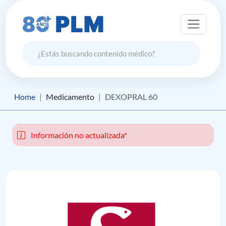
Home
Medicamento
DEXOPRAL 60
Información no actualizada*