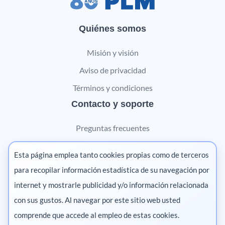
Quiénes somos
Misión y visión
Aviso de privacidad
Términos y condiciones
Contacto y soporte
Preguntas frecuentes
Contáctanos
Esta página emplea tanto cookies propias como de terceros
Marketing digital
para recopilar información estadística de su navegación por
internet y mostrarle publicidad y/o información relacionada
Pharma
con sus gustos. Al navegar por este sitio web usted
comprende que accede al empleo de estas cookies.