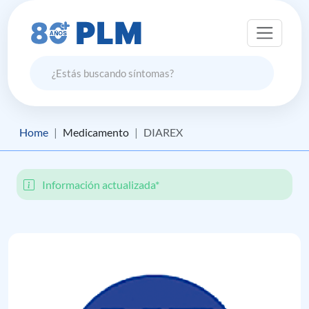
Home
Medicamento
DIAREX
Información actualizada*