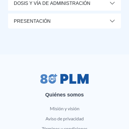
DOSIS Y VÍA DE ADMINISTRACIÓN
PRESENTACIÓN
Quiénes somos
Misión y visión
Aviso de privacidad
Términos y condiciones