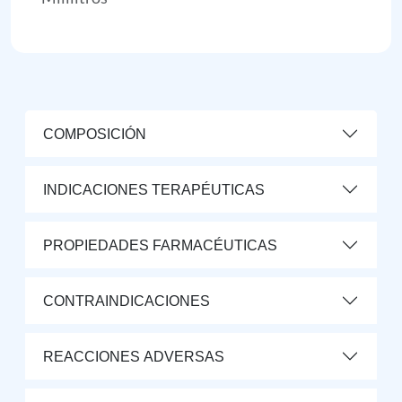
COMPOSICIÓN
INDICACIONES TERAPÉUTICAS
PROPIEDADES FARMACÉUTICAS
CONTRAINDICACIONES
REACCIONES ADVERSAS