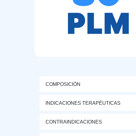
COMPOSICIÓN
INDICACIONES TERAPÉUTICAS
CONTRAINDICACIONES