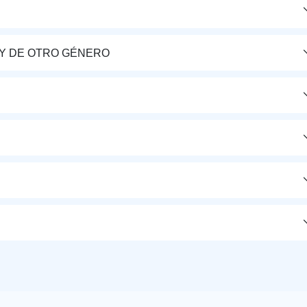
Y DE OTRO GÉNERO