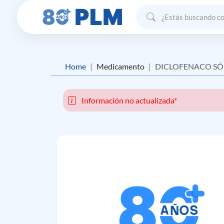
Home
Medicamento
DICLOFENACO SÓ
Información no actualizada*