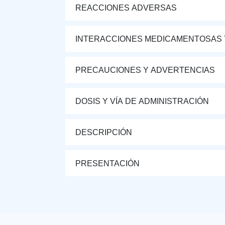
REACCIONES ADVERSAS
INTERACCIONES MEDICAMENTOSAS 
PRECAUCIONES Y ADVERTENCIAS
DOSIS Y VÍA DE ADMINISTRACIÓN
DESCRIPCIÓN
PRESENTACIÓN