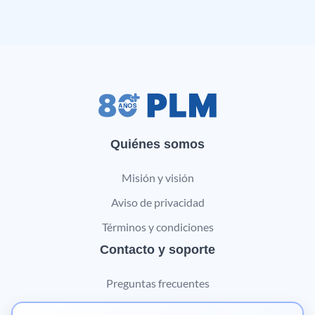
Quiénes somos
Misión y visión
Aviso de privacidad
Términos y condiciones
Contacto y soporte
Preguntas frecuentes
Contáctanos