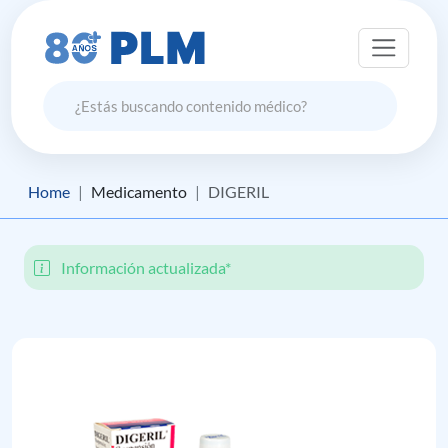
Home
Medicamento
DIGERIL
Información actualizada*