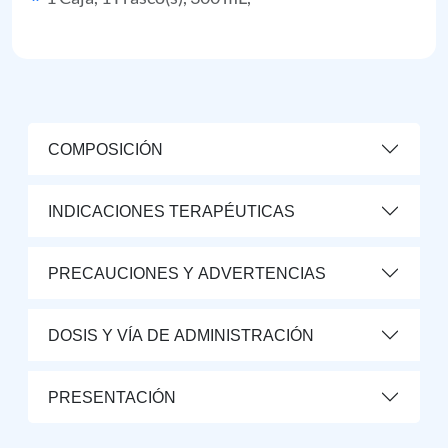
COMPOSICIÓN
INDICACIONES TERAPÉUTICAS
PRECAUCIONES Y ADVERTENCIAS
DOSIS Y VÍA DE ADMINISTRACIÓN
PRESENTACIÓN