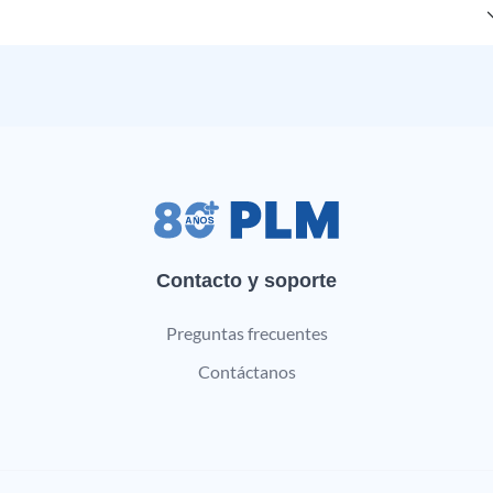
Contacto y soporte
Preguntas frecuentes
Contáctanos