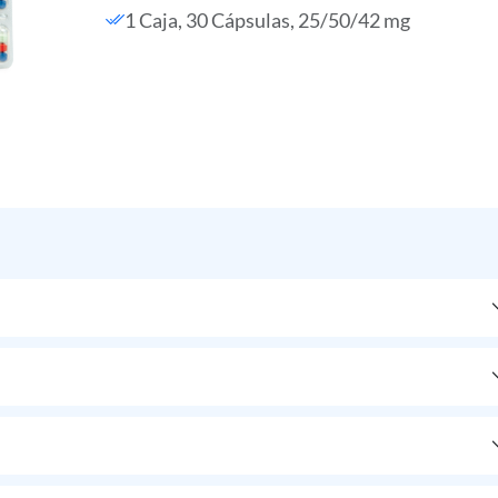
1 Caja, 30 Cápsulas, 25/50/42 mg