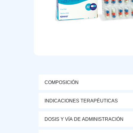
COMPOSICIÓN
INDICACIONES TERAPÉUTICAS
DOSIS Y VÍA DE ADMINISTRACIÓN