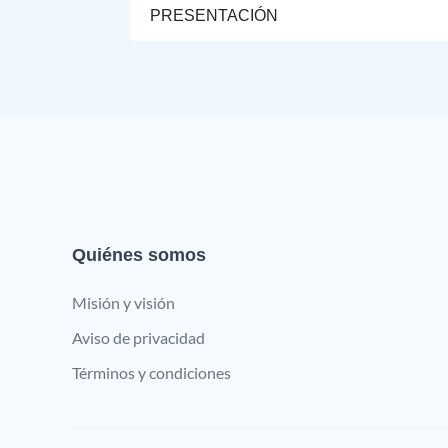
PRESENTACIÓN
Quiénes somos
Misión y visión
Aviso de privacidad
Términos y condiciones