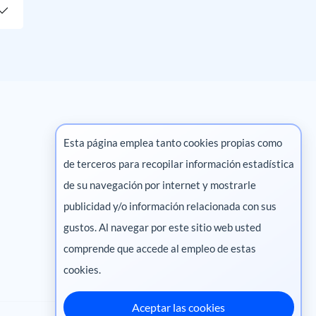
Esta página emplea tanto cookies propias como
de terceros para recopilar información estadística
Marketing digital
de su navegación por internet y mostrarle
publicidad y/o información relacionada con sus
Pharma
gustos. Al navegar por este sitio web usted
comprende que accede al empleo de estas
cookies.
Aceptar las cookies