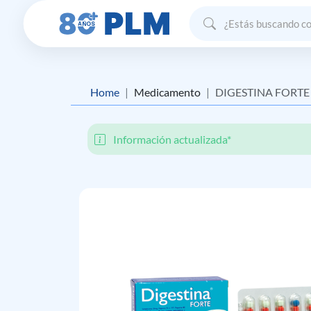
Home
Medicamento
DIGESTINA FORTE
Información actualizada*