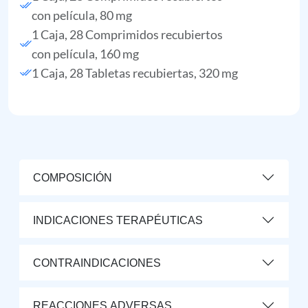
con película, 80 mg
1 Caja, 28 Comprimidos recubiertos
con película, 160 mg
1 Caja, 28 Tabletas recubiertas, 320 mg
COMPOSICIÓN
INDICACIONES TERAPÉUTICAS
CONTRAINDICACIONES
REACCIONES ADVERSAS