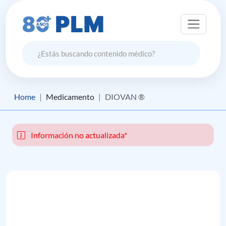
Home
Medicamento
DIOVAN ®
Información no actualizada*