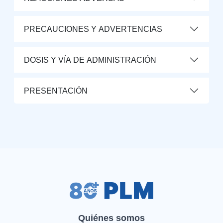
PRECAUCIONES Y ADVERTENCIAS
DOSIS Y VÍA DE ADMINISTRACIÓN
PRESENTACIÓN
Quiénes somos