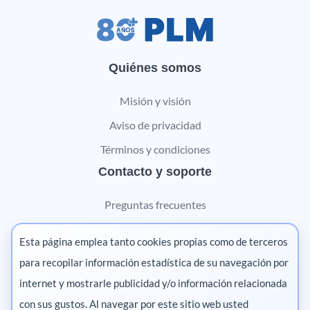
Quiénes somos
Misión y visión
Aviso de privacidad
Términos y condiciones
Contacto y soporte
Preguntas frecuentes
Contáctanos
Esta página emplea tanto cookies propias como de terceros
Marketing digital
para recopilar información estadística de su navegación por
internet y mostrarle publicidad y/o información relacionada
Pharma
con sus gustos. Al navegar por este sitio web usted