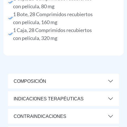
con película, 80 mg
1 Bote, 28 Comprimidos recubiertos
con película, 160 mg
1 Caja, 28 Comprimidos recubiertos
con película, 320 mg
COMPOSICIÓN
INDICACIONES TERAPÉUTICAS
CONTRAINDICACIONES