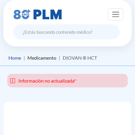
Home
Medicamento
DIOVAN ® HCT
Información no actualizada*