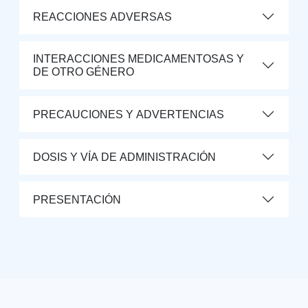
REACCIONES ADVERSAS
INTERACCIONES MEDICAMENTOSAS Y
DE OTRO GÉNERO
PRECAUCIONES Y ADVERTENCIAS
DOSIS Y VÍA DE ADMINISTRACIÓN
PRESENTACIÓN