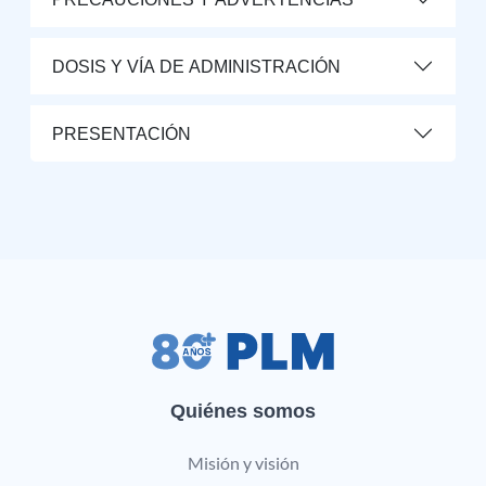
DOSIS Y VÍA DE ADMINISTRACIÓN
PRESENTACIÓN
Quiénes somos
Misión y visión