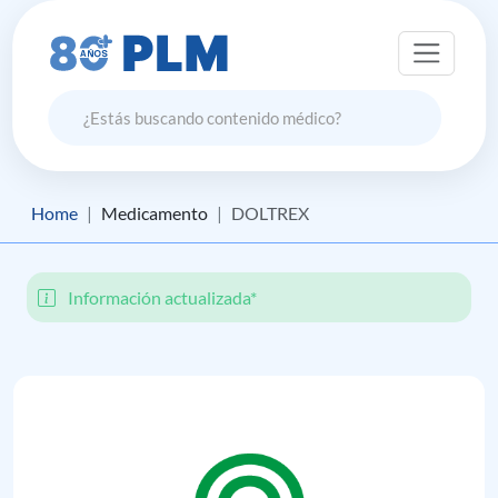
Home
Medicamento
DOLTREX
Información actualizada*