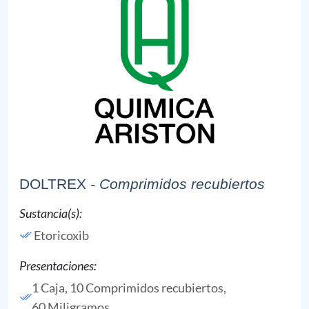
DOLTREX
- Comprimidos recubiertos
Sustancia(s):
Etoricoxib
Presentaciones:
1 Caja, 10 Comprimidos recubiertos,
60 Miligramos