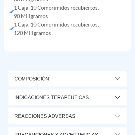
1 Caja, 10 Comprimidos recubiertos,
90 Miligramos
1 Caja, 10 Comprimidos recubiertos,
120 Miligramos
COMPOSICIÓN
INDICACIONES TERAPÉUTICAS
REACCIONES ADVERSAS
PRECAUCIONES Y ADVERTENCIAS